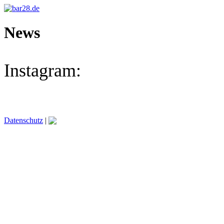
News
Instagram:
Datenschutz
|